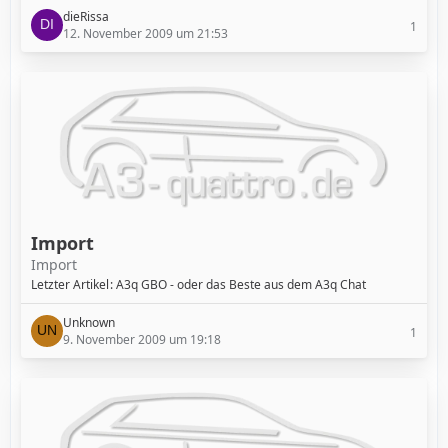
dieRissa
1
12. November 2009 um 21:53
Import
Import
Letzter Artikel
A3q GBO - oder das Beste aus dem A3q Chat
Unknown
1
9. November 2009 um 19:18