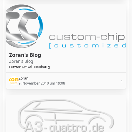
Zoran’s Blog
Zoran’s Blog
Letzter Artikel
Neubau ;)
Zoran
1
9. November 2010 um 19:08