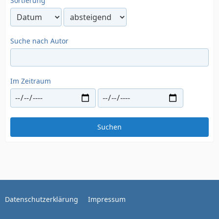
Sortierung
Suche nach Autor
Im Zeitraum
Suchen
Datenschutzerklärung
Impressum