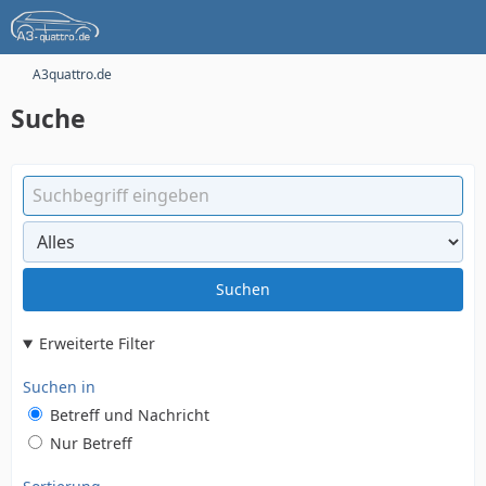
A3quattro.de
Suche
Suchen
Erweiterte Filter
Suchen in
Betreff und Nachricht
Nur Betreff