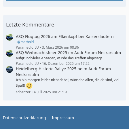
Letzte Kommentare
A3Q Flugtag 2026 am Elkenkopf bei Kaiserslautern
matbold
Paramedic_LU
3. März 2026 um 08:36
A3Q Weihnachtsfeier 2025 im Audi Forum Neckarsulm
aufgrund vieler Absagen, wurde das Treffen abgesagt
Paramedic_LU
16. Dezember 2025 um 17:22
Heidelberg Historic Rallye 2025 beim Audi Forum
Neckarsulm
Ich bin morgen leider nicht dabei, wünsche allen, die da sind, viel
Spaß!
schanzer
4. Juli 2025 um 21:19
Datenschutzerklärung
Impressum