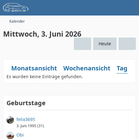
Kalender
Mittwoch, 3. Juni 2026
Heute
Monatsansicht
Wochenansicht
Tagesa
Es wurden keine Einträge gefunden.
Geburtstage
felix3695
3. Juni 1995 (31)
Obi