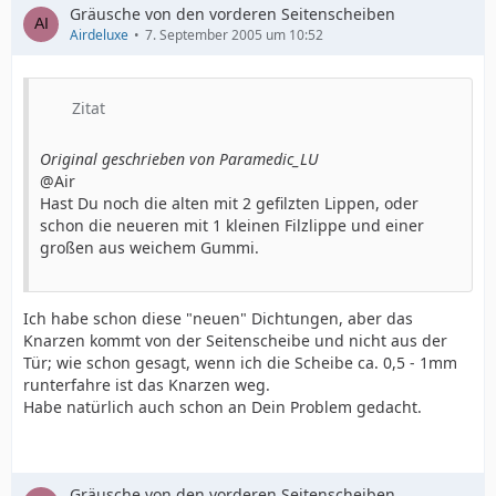
Gräusche von den vorderen Seitenscheiben
Airdeluxe
7. September 2005 um 10:52
Zitat
Original geschrieben von Paramedic_LU
@Air
Hast Du noch die alten mit 2 gefilzten Lippen, oder
schon die neueren mit 1 kleinen Filzlippe und einer
großen aus weichem Gummi.
Ich habe schon diese "neuen" Dichtungen, aber das
Knarzen kommt von der Seitenscheibe und nicht aus der
Tür; wie schon gesagt, wenn ich die Scheibe ca. 0,5 - 1mm
runterfahre ist das Knarzen weg.
Habe natürlich auch schon an Dein Problem gedacht.
Gräusche von den vorderen Seitenscheiben