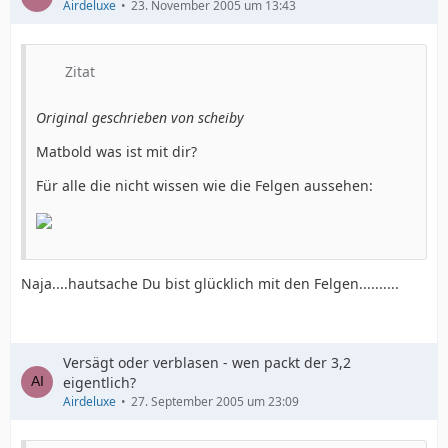
Airdeluxe
23. November 2005 um 13:43
Zitat
Original geschrieben von scheiby
Matbold was ist mit dir?
Für alle die nicht wissen wie die Felgen aussehen:
Naja....hautsache Du bist glücklich mit den Felgen..........
Versägt oder verblasen - wen packt der 3,2
eigentlich?
Airdeluxe
27. September 2005 um 23:09