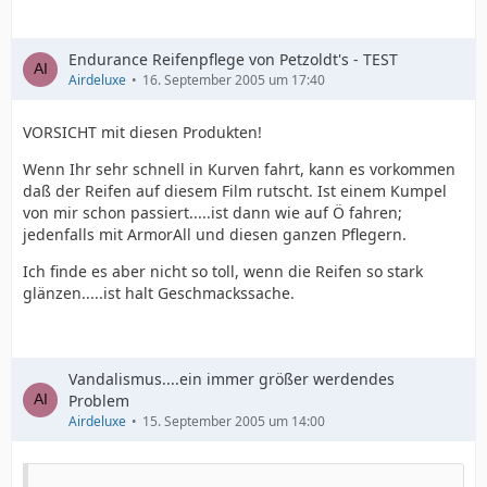
Endurance Reifenpflege von Petzoldt's - TEST
Airdeluxe
16. September 2005 um 17:40
VORSICHT mit diesen Produkten!
Wenn Ihr sehr schnell in Kurven fahrt, kann es vorkommen
daß der Reifen auf diesem Film rutscht. Ist einem Kumpel
von mir schon passiert.....ist dann wie auf Ö fahren;
jedenfalls mit ArmorAll und diesen ganzen Pflegern.
Ich finde es aber nicht so toll, wenn die Reifen so stark
glänzen.....ist halt Geschmackssache.
Vandalismus....ein immer größer werdendes
Problem
Airdeluxe
15. September 2005 um 14:00