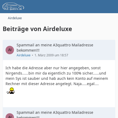
Airdeluxe
Beiträge von Airdeluxe
Spammail an meine A3quattro Mailadresse
bekommen!!!
Airdeluxe
1. März 2009 um 18:57
Ich habe die Adresse aber nur hier angegeben, sonst
Nirgends......bin mir da eigentlich zu 100% sicher......und
mein Sys ist sauber und hab auch kein Konto auf meinem
Rechner mit dieser Adresse angelegt. Naja.....egal....
Spammail an meine A3quattro Mailadresse
bekommen!!!