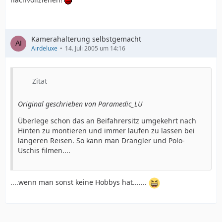
Kamerahalterung selbstgemacht
Airdeluxe
14. Juli 2005 um 14:16
Zitat
Original geschrieben von Paramedic_LU
Überlege schon das an Beifahrersitz umgekehrt nach
Hinten zu montieren und immer laufen zu lassen bei
längeren Reisen. So kann man Drängler und Polo-
Uschis filmen....
....wenn man sonst keine Hobbys hat.......