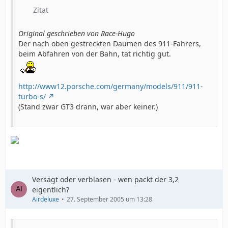
Zitat
Original geschrieben von Race-Hugo
Der nach oben gestreckten Daumen des 911-Fahrers,
beim Abfahren von der Bahn, tat richtig gut.
http://www12.porsche.com/germany/models/911/911-
turbo-s/
(Stand zwar GT3 drann, war aber keiner.)
Versägt oder verblasen - wen packt der 3,2
eigentlich?
Airdeluxe
27. September 2005 um 13:28