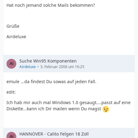
Hat noch jemand solche Mails bekommen?
Grüße
Airdeluxe
Suche Win95 Komponenten
Airdeluxe
3. Februar 2006 um 16:25
emule ...da findest Du sowas auf jeden Fall.
edit:
Ich hab mir auch mal Windows 1.0 gesaugt....passt auf eine
Diskette...kann ich Dir mailen wenn Du magst
HANNOVER - Calito Felgen 18 Zoll