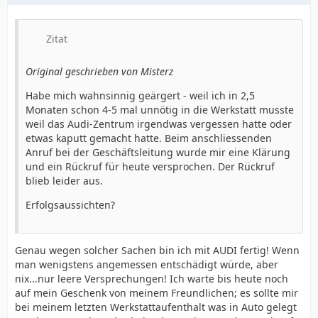
Zitat
Original geschrieben von Misterz
Habe mich wahnsinnig geärgert - weil ich in 2,5
Monaten schon 4-5 mal unnötig in die Werkstatt musste
weil das Audi-Zentrum irgendwas vergessen hatte oder
etwas kaputt gemacht hatte. Beim anschliessenden
Anruf bei der Geschäftsleitung wurde mir eine Klärung
und ein Rückruf für heute versprochen. Der Rückruf
blieb leider aus.
Erfolgsaussichten?
Genau wegen solcher Sachen bin ich mit AUDI fertig! Wenn
man wenigstens angemessen entschädigt würde, aber
nix...nur leere Versprechungen! Ich warte bis heute noch
auf mein Geschenk von meinem Freundlichen; es sollte mir
bei meinem letzten Werkstattaufenthalt was in Auto gelegt