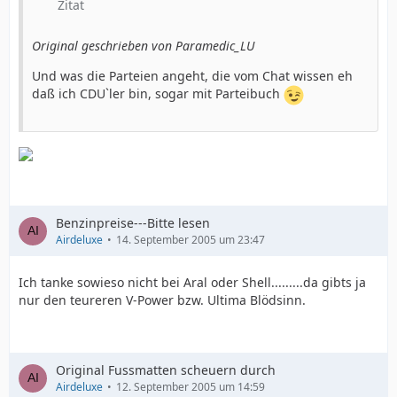
Zitat
Original geschrieben von Paramedic_LU
Und was die Parteien angeht, die vom Chat wissen eh
daß ich CDU`ler bin, sogar mit Parteibuch
Benzinpreise---Bitte lesen
Airdeluxe
14. September 2005 um 23:47
Ich tanke sowieso nicht bei Aral oder Shell.........da gibts ja
nur den teureren V-Power bzw. Ultima Blödsinn.
Original Fussmatten scheuern durch
Airdeluxe
12. September 2005 um 14:59