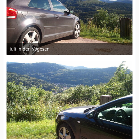
Juli in den Vogesen
23. Juli 2011 um 08:59