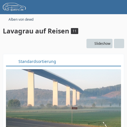
Alben von dewd
Lavagrau auf Reisen
11
Slideshow
Standardsortierung