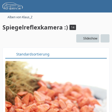
Alben von Klaus_Z
Spiegelreflexkamera :)
14
Slideshow
Standardsortierung