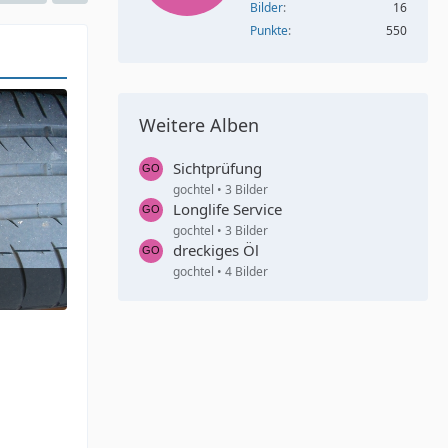
Bilder
16
Punkte
550
Weitere Alben
Sichtprüfung
gochtel
3 Bilder
Longlife Service
gochtel
3 Bilder
dreckiges Öl
gochtel
4 Bilder