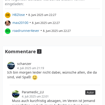
eingeladen:
H82lose
8. Juni 2025 um 22:27
max20100
8. Juni 2025 um 22:27
roadrunner4ever
8. Juni 2025 um 22:27
Kommentare
2
schanzer
4. Juli 2025 um 21:19
Ich bin morgen leider nicht dabei, wünsche allen, die da
sind, viel Spaß!
Paramedic_LU
Autor
4. Juli 2025 um 22:01
Muss auch kurzfristig absagen, im Verein ist Jemand