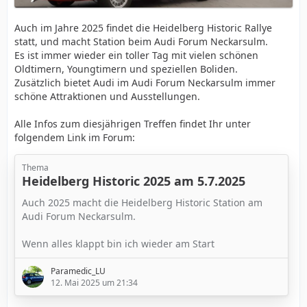
Auch im Jahre 2025 findet die Heidelberg Historic Rallye
statt, und macht Station beim Audi Forum Neckarsulm.
Es ist immer wieder ein toller Tag mit vielen schönen
Oldtimern, Youngtimern und speziellen Boliden.
Zusätzlich bietet Audi im Audi Forum Neckarsulm immer
schöne Attraktionen und Ausstellungen.
Alle Infos zum diesjährigen Treffen findet Ihr unter
folgendem Link im Forum:
Thema
Heidelberg Historic 2025 am 5.7.2025
Auch 2025 macht die Heidelberg Historic Station am
Audi Forum Neckarsulm.
Wenn alles klappt bin ich wieder am Start
Paramedic_LU
12. Mai 2025 um 21:34