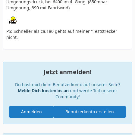
Umgebungsdruck, bei 6400 im 4. Gang. (850mbar
Umgebung, 890 mit Fahrtwind)
PS: Schneller als ca.180 gehts auf meiner "Teststrecke"
nicht.
Jetzt anmelden!
Du hast noch kein Benutzerkonto auf unserer Seite?
Melde Dich kostenlos an
und werde Teil unserer
Community!
Anmelden
Benutzerkonto erstellen