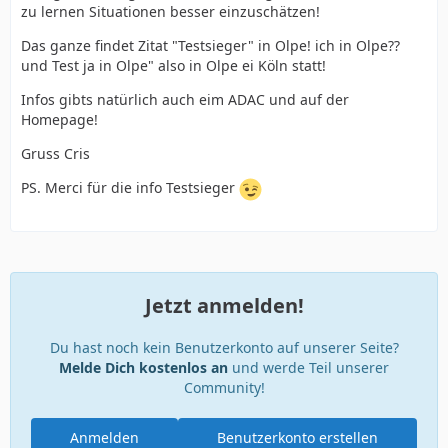
zu lernen Situationen besser einzuschätzen!
Das ganze findet Zitat "Testsieger" in Olpe! ich in Olpe??
und Test ja in Olpe" also in Olpe ei Köln statt!
Infos gibts natürlich auch eim ADAC und auf der
Homepage!
Gruss Cris
PS. Merci für die info Testsieger
Jetzt anmelden!
Du hast noch kein Benutzerkonto auf unserer Seite?
Melde Dich kostenlos an
und werde Teil unserer
Community!
Anmelden
Benutzerkonto erstellen