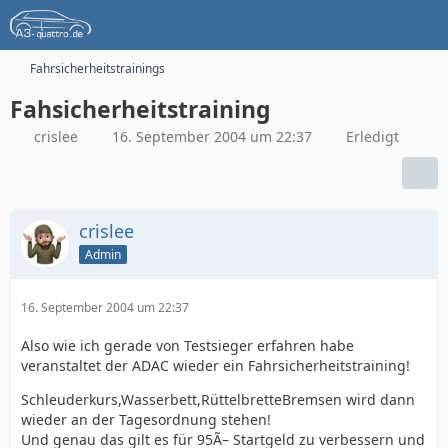
Fahrsicherheitstrainings
Fahsicherheitstraining
crislee
16. September 2004 um 22:37
Erledigt
crislee
Admin
16. September 2004 um 22:37
Also wie ich gerade von Testsieger erfahren habe
veranstaltet der ADAC wieder ein Fahrsicherheitstraining!
Schleuderkurs,Wasserbett,RüttelbretteBremsen wird dann
wieder an der Tagesordnung stehen!
Und genau das gilt es für 95Ã– Startgeld zu verbessern und