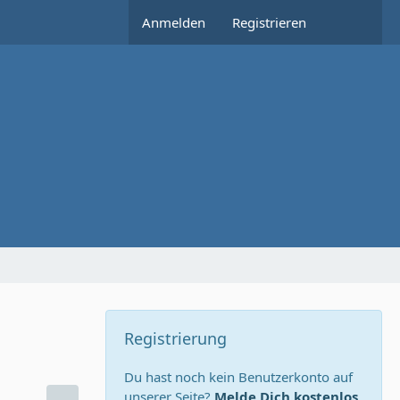
Anmelden
Registrieren
Registrierung
Du hast noch kein Benutzerkonto auf
unserer Seite?
Melde Dich kostenlos