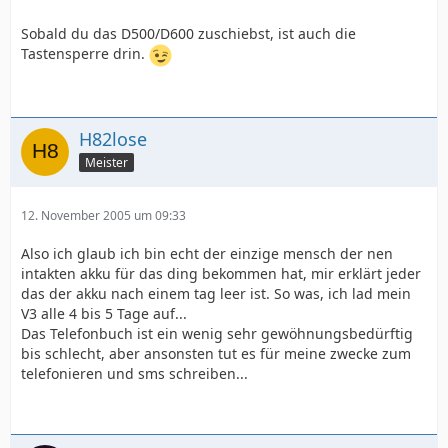
Sobald du das D500/D600 zuschiebst, ist auch die
Tastensperre drin.
H82lose
Meister
12. November 2005 um 09:33
Also ich glaub ich bin echt der einzige mensch der nen
intakten akku für das ding bekommen hat, mir erklärt jeder
das der akku nach einem tag leer ist. So was, ich lad mein
V3 alle 4 bis 5 Tage auf...
Das Telefonbuch ist ein wenig sehr gewöhnungsbedürftig
bis schlecht, aber ansonsten tut es für meine zwecke zum
telefonieren und sms schreiben...