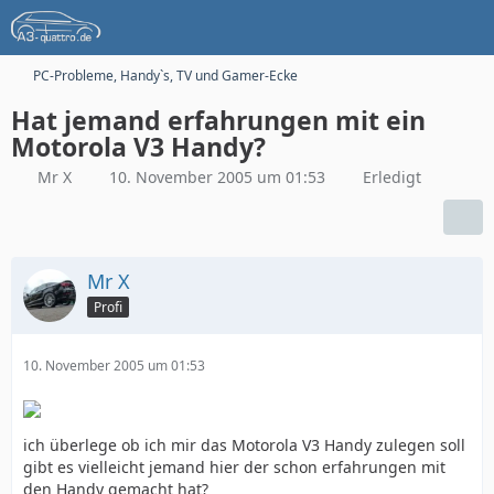
PC-Probleme, Handy`s, TV und Gamer-Ecke
Hat jemand erfahrungen mit ein
Motorola V3 Handy?
Mr X
10. November 2005 um 01:53
Erledigt
Mr X
Profi
10. November 2005 um 01:53
ich überlege ob ich mir das Motorola V3 Handy zulegen soll
gibt es vielleicht jemand hier der schon erfahrungen mit
den Handy gemacht hat?