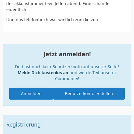
der akku ist immer leer. Jeden abend. Eine schande
eigentlich.
Und das telefonbuch war wirklich zum kotzen
Jetzt anmelden!
Du hast noch kein Benutzerkonto auf unserer Seite?
Melde Dich kostenlos an
und werde Teil unserer
Community!
Anmelden
Benutzerkonto erstellen
Registrierung