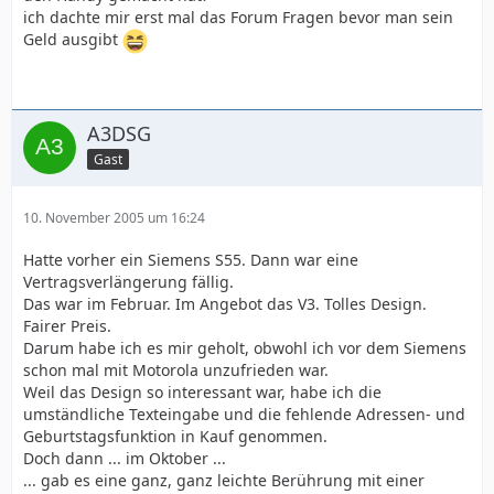
ich dachte mir erst mal das Forum Fragen bevor man sein
Geld ausgibt
A3DSG
Gast
10. November 2005 um 16:24
Hatte vorher ein Siemens S55. Dann war eine
Vertragsverlängerung fällig.
Das war im Februar. Im Angebot das V3. Tolles Design.
Fairer Preis.
Darum habe ich es mir geholt, obwohl ich vor dem Siemens
schon mal mit Motorola unzufrieden war.
Weil das Design so interessant war, habe ich die
umständliche Texteingabe und die fehlende Adressen- und
Geburtstagsfunktion in Kauf genommen.
Doch dann ... im Oktober ...
... gab es eine ganz, ganz leichte Berührung mit einer