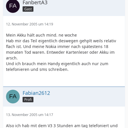
FanbertA3
Gast
12. November 2005 um 14:19
Mein Akku hält auch mind. ne woche
Hab mir das Teil eigentlich deswegen gehplt weils relativ
flach ist. Und meine Nokia immer nach spätestens 18
monaten Tod waren. Entweder Kartenleser oder Akku im
arsch.
Und ich brauch mein Handy eigentlich auch nur zum
telefonieren und sms schreiben.
Fabian2612
Profi
13. November 2005 um 14:17
Also ich hab mit dem V3 3 Stunden am tag telefoniert und