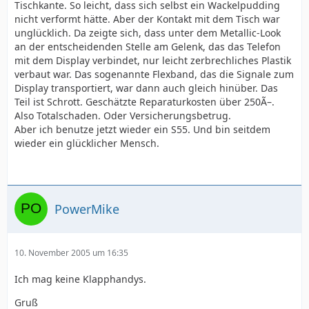
Tischkante. So leicht, dass sich selbst ein Wackelpudding
nicht verformt hätte. Aber der Kontakt mit dem Tisch war
unglücklich. Da zeigte sich, dass unter dem Metallic-Look
an der entscheidenden Stelle am Gelenk, das das Telefon
mit dem Display verbindet, nur leicht zerbrechliches Plastik
verbaut war. Das sogenannte Flexband, das die Signale zum
Display transportiert, war dann auch gleich hinüber. Das
Teil ist Schrott. Geschätzte Reparaturkosten über 250Ã–.
Also Totalschaden. Oder Versicherungsbetrug.
Aber ich benutze jetzt wieder ein S55. Und bin seitdem
wieder ein glücklicher Mensch.
PowerMike
10. November 2005 um 16:35
Ich mag keine Klapphandys.
Gruß