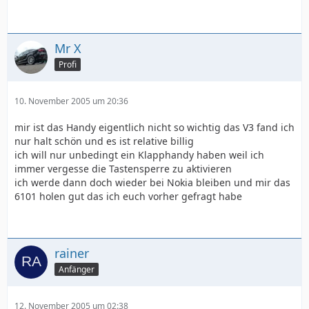
Mr X
Profi
10. November 2005 um 20:36
mir ist das Handy eigentlich nicht so wichtig das V3 fand ich
nur halt schön und es ist relative billig
ich will nur unbedingt ein Klapphandy haben weil ich
immer vergesse die Tastensperre zu aktivieren
ich werde dann doch wieder bei Nokia bleiben und mir das
6101 holen gut das ich euch vorher gefragt habe
rainer
Anfänger
12. November 2005 um 02:38