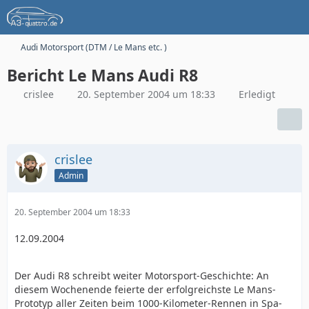
Audi Motorsport (DTM / Le Mans etc. )
Bericht Le Mans Audi R8
crislee
20. September 2004 um 18:33
Erledigt
crislee
Admin
20. September 2004 um 18:33
12.09.2004
Der Audi R8 schreibt weiter Motorsport-Geschichte: An
diesem Wochenende feierte der erfolgreichste Le Mans-
Prototyp aller Zeiten beim 1000-Kilometer-Rennen in Spa-