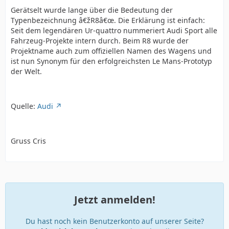
Gerätselt wurde lange über die Bedeutung der
Typenbezeichnung â€žR8â€œ. Die Erklärung ist einfach:
Seit dem legendären Ur-quattro nummeriert Audi Sport alle
Fahrzeug-Projekte intern durch. Beim R8 wurde der
Projektname auch zum offiziellen Namen des Wagens und
ist nun Synonym für den erfolgreichsten Le Mans-Prototyp
der Welt.
Quelle:
Audi
Gruss Cris
Jetzt anmelden!
Du hast noch kein Benutzerkonto auf unserer Seite?