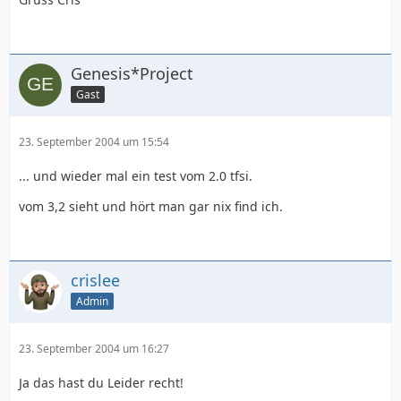
Genesis*Project
Gast
23. September 2004 um 15:54
... und wieder mal ein test vom 2.0 tfsi.
vom 3,2 sieht und hört man gar nix find ich.
crislee
Admin
23. September 2004 um 16:27
Ja das hast du Leider recht!