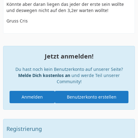
Könnte aber daran liegen das jeder der erste sein wollte
und deswegen nicht auf den 3,2er warten wollte!
Gruss Cris
Jetzt anmelden!
Du hast noch kein Benutzerkonto auf unserer Seite?
Melde Dich kostenlos an
und werde Teil unserer
Community!
Anmelden
Benutzerkonto erstellen
Registrierung