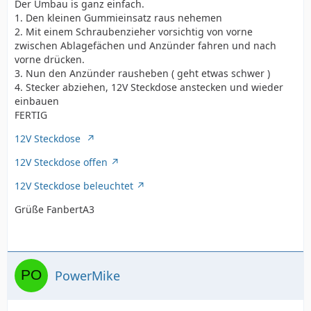
Der Umbau is ganz einfach.
1. Den kleinen Gummieinsatz raus nehemen
2. Mit einem Schraubenzieher vorsichtig von vorne
zwischen Ablagefächen und Anzünder fahren und nach
vorne drücken.
3. Nun den Anzünder rausheben ( geht etwas schwer )
4. Stecker abziehen, 12V Steckdose anstecken und wieder
einbauen
FERTIG
12V Steckdose
12V Steckdose offen
12V Steckdose beleuchtet
Grüße FanbertA3
PowerMike