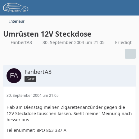
Interieur
Umrüsten 12V Steckdose
FanbertA3
30. September 2004 um 21:05
Erledigt
FanbertA3
Gast
30. September 2004 um 21:05
Hab am Dienstag meinen Zigarettenanzünder gegen die
12V Steckdose tauschen lassen. Sieht meiner Meinung nach
besser aus.
Teilenummer: 8PO 863 387 A