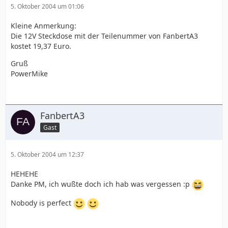
5. Oktober 2004 um 01:06
Kleine Anmerkung:
Die 12V Steckdose mit der Teilenummer von FanbertA3
kostet 19,37 Euro.
Gruß
PowerMike
FanbertA3
Gast
5. Oktober 2004 um 12:37
HEHEHE
Danke PM, ich wußte doch ich hab was vergessen :p
Nobody is perfect