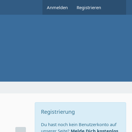
Anmelden
Registrieren
Registrierung
Du hast noch kein Benutzerkonto auf
unserer Seite?
Melde Dich kostenlos