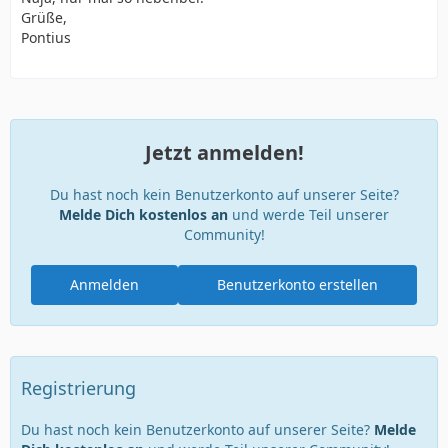
Grüße,
Pontius
Jetzt anmelden!
Du hast noch kein Benutzerkonto auf unserer Seite?
Melde Dich kostenlos an
und werde Teil unserer
Community!
Anmelden
Benutzerkonto erstellen
Registrierung
Du hast noch kein Benutzerkonto auf unserer Seite?
Melde