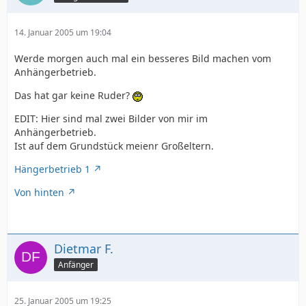
14. Januar 2005 um 19:04
Werde morgen auch mal ein besseres Bild machen vom
Anhängerbetrieb.
Das hat gar keine Ruder?
EDIT: Hier sind mal zwei Bilder von mir im
Anhängerbetrieb.
Ist auf dem Grundstück meienr Großeltern.
Hängerbetrieb 1
Von hinten
Dietmar F.
Anfänger
25. Januar 2005 um 19:25