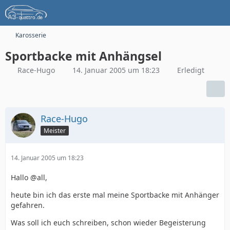
Karosserie
Sportbacke mit Anhängsel
Race-Hugo
14. Januar 2005 um 18:23
Erledigt
Race-Hugo
Meister
14. Januar 2005 um 18:23
Hallo @all,
heute bin ich das erste mal meine Sportbacke mit Anhänger
gefahren.
Was soll ich euch schreiben, schon wieder Begeisterung