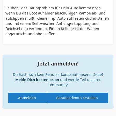
Sauber - das Hauptproblem für Dein Auto kommt noch,
wenn Du das Boot auf einer abschüßigen Rampe ab- und
aufslippen mußt. Kleiner Tip, Auto auf festen Grund stellen
und mit einem Seil zwischen Anhängerkupplung und
Deichsel neu verbinden. Einem Kollege ist der Wagen
abgerutscht und abgesoffen.
Jetzt anmelden!
Du hast noch kein Benutzerkonto auf unserer Seite?
Melde Dich kostenlos an
und werde Teil unserer
Community!
Anmelden
Benutzerkonto erstellen