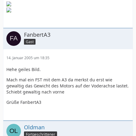
FanbertA3
Gast
14. Januar 2005 um 18:35
Hehe geiles Bild.
Mach mal ein FST mit dem A3 da merkst du erst wie
gewaltig das Gewicht des Motors auf der Voderachse lastet.
Schiebt gewaltig nach vorne
Grüße FanbertA3
Oldman
Fortgeschrittener