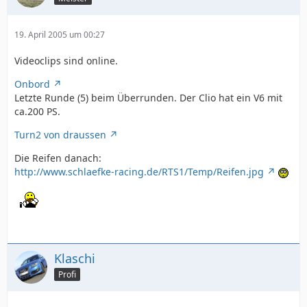
19. April 2005 um 00:27
Videoclips sind online.
Onbord
Letzte Runde (5) beim Überrunden. Der Clio hat ein V6 mit
ca.200 PS.
Turn2 von draussen
Die Reifen danach:
http://www.schlaefke-racing.de/RTS1/Temp/Reifen.jpg
Klaschi
Profi