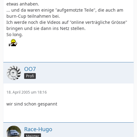
etwas anhaben.
... und da waren einige "aufgemotzte Teile", die auch am
burn-Cup teilnahmen bei.
Ich werde noch die Videos auf "online verträgliche Grösse"
bringen und sie dann ins Netz stellen.
So long.
OO7
Profi
18. April 2005 um 18:16
wir sind schon gespannt
Race-Hugo
Meister