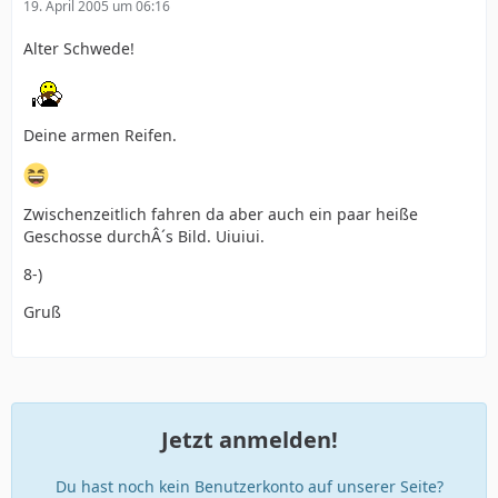
19. April 2005 um 06:16
Alter Schwede!
Deine armen Reifen.
Zwischenzeitlich fahren da aber auch ein paar heiße
Geschosse durchÂ´s Bild. Uiuiui.
8-)
Gruß
Jetzt anmelden!
Du hast noch kein Benutzerkonto auf unserer Seite?