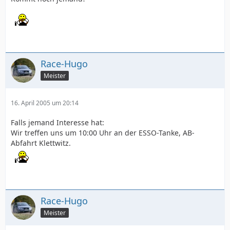
Race-Hugo
Meister
16. April 2005 um 20:14
Falls jemand Interesse hat:
Wir treffen uns um 10:00 Uhr an der ESSO-Tanke, AB-
Abfahrt Klettwitz.
Race-Hugo
Meister