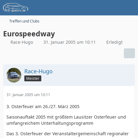
Treffen und Clubs
Eurospeedway
Race-Hugo
31. Januar 2005 um 10:11
Erledigt
Race-Hugo
Meister
31. Januar 2005 um 10:11
3. Osterfeuer am 26./27. März 2005
Saisonauftakt 2005 mit größtem Lausitzer Osterfeuer und
umfangreichem Unterhaltungsprogramm
Das 3. Osterfeuer der Veranstaltergemeinschaft regionaler