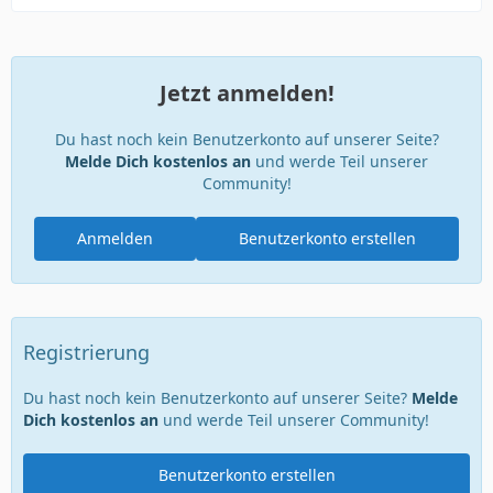
Jetzt anmelden!
Du hast noch kein Benutzerkonto auf unserer Seite?
Melde Dich kostenlos an
und werde Teil unserer
Community!
Anmelden
Benutzerkonto erstellen
Registrierung
Du hast noch kein Benutzerkonto auf unserer Seite?
Melde
Dich kostenlos an
und werde Teil unserer Community!
Benutzerkonto erstellen