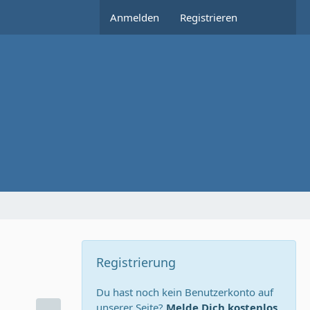
Anmelden
Registrieren
Registrierung
Du hast noch kein Benutzerkonto auf
unserer Seite?
Melde Dich kostenlos