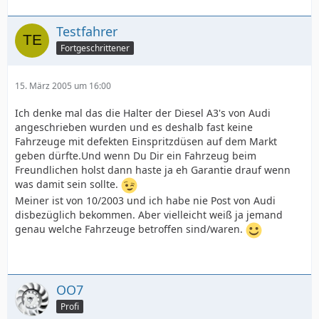
Testfahrer
Fortgeschrittener
15. März 2005 um 16:00
Ich denke mal das die Halter der Diesel A3's von Audi
angeschrieben wurden und es deshalb fast keine
Fahrzeuge mit defekten Einspritzdüsen auf dem Markt
geben dürfte.Und wenn Du Dir ein Fahrzeug beim
Freundlichen holst dann haste ja eh Garantie drauf wenn
was damit sein sollte.
Meiner ist von 10/2003 und ich habe nie Post von Audi
disbezüglich bekommen. Aber vielleicht weiß ja jemand
genau welche Fahrzeuge betroffen sind/waren.
OO7
Profi