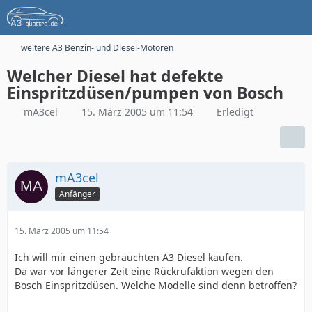
weitere A3 Benzin- und Diesel-Motoren
Welcher Diesel hat defekte
Einspritzdüsen/pumpen von Bosch
mA3cel
15. März 2005 um 11:54
Erledigt
mA3cel
Anfänger
15. März 2005 um 11:54
Ich will mir einen gebrauchten A3 Diesel kaufen.
Da war vor längerer Zeit eine Rückrufaktion wegen den
Bosch Einspritzdüsen. Welche Modelle sind denn betroffen?