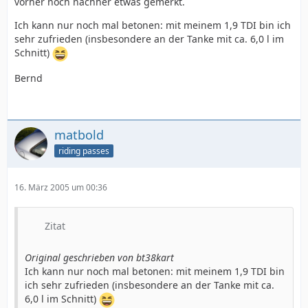
vorher noch nachher etwas gemerkt.
Ich kann nur noch mal betonen: mit meinem 1,9 TDI bin ich
sehr zufrieden (insbesondere an der Tanke mit ca. 6,0 l im
Schnitt)
Bernd
matbold
riding passes
16. März 2005 um 00:36
Zitat
Original geschrieben von bt38kart
Ich kann nur noch mal betonen: mit meinem 1,9 TDI bin
ich sehr zufrieden (insbesondere an der Tanke mit ca.
6,0 l im Schnitt)