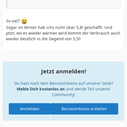
So viel?
Sogar im Winter hab ichs nicht über 5,8l geschafft. Und
jetzt, wo es wieder wärmer wird kommt der Verbrauch auch
wieder deutlich in die Gegend von 5,5l!
Jetzt anmelden!
Du hast noch kein Benutzerkonto auf unserer Seite?
Melde Dich kostenlos an
und werde Teil unserer
Community!
Anmelden
Benutzerkonto erstellen