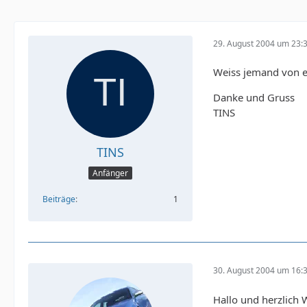
29. August 2004 um 23:
Weiss jemand von e
Danke und Gruss
TINS
TINS
Anfänger
Beiträge
1
30. August 2004 um 16:
Hallo und herzlich