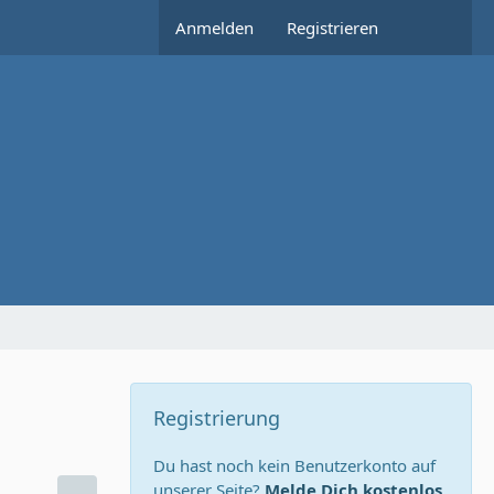
Anmelden
Registrieren
Registrierung
Du hast noch kein Benutzerkonto auf
unserer Seite?
Melde Dich kostenlos