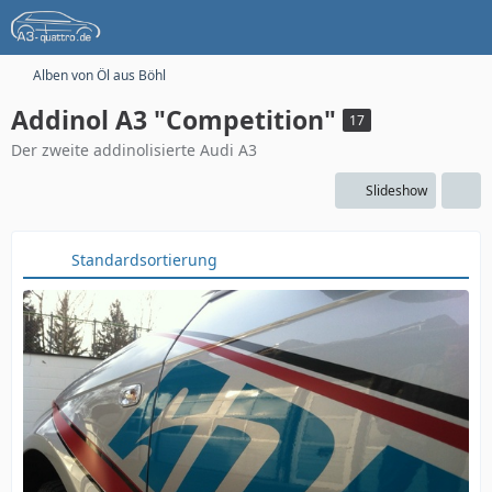
Alben von Öl aus Böhl
Addinol A3 "Competition"
17
Der zweite addinolisierte Audi A3
Slideshow
Standardsortierung