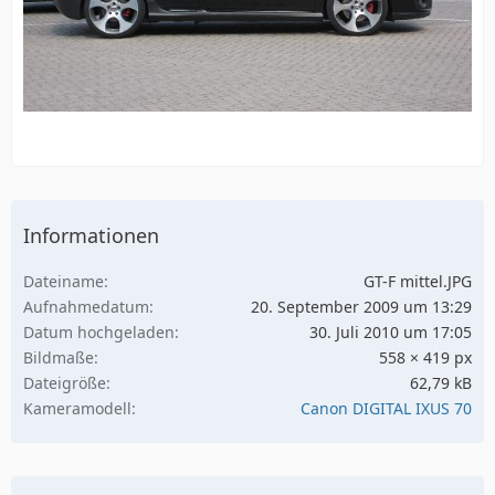
Informationen
Dateiname
GT-F mittel.JPG
Aufnahmedatum
20. September 2009 um 13:29
Datum hochgeladen
30. Juli 2010 um 17:05
Bildmaße
558 × 419 px
Dateigröße
62,79 kB
Kameramodell
Canon DIGITAL IXUS 70