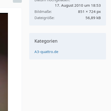
17. August 2010 um 18:53
Bildmaße
851 × 724 px
Dateigröße
56,89 kB
Kategorien
A3-quattro.de