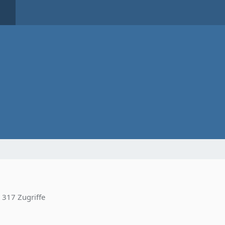
317 Zugriffe