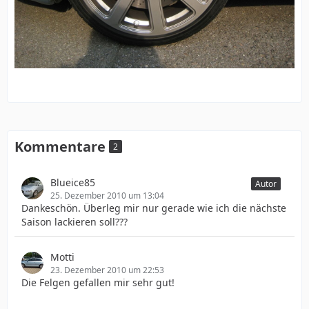
Kommentare
2
Blueice85
Autor
25. Dezember 2010 um 13:04
Dankeschön. Überleg mir nur gerade wie ich die nächste
Saison lackieren soll???
Motti
23. Dezember 2010 um 22:53
Die Felgen gefallen mir sehr gut!