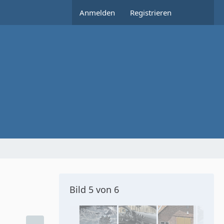
Anmelden
Registrieren
Bild 5 von 6