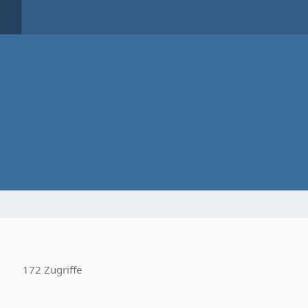
172 Zugriffe