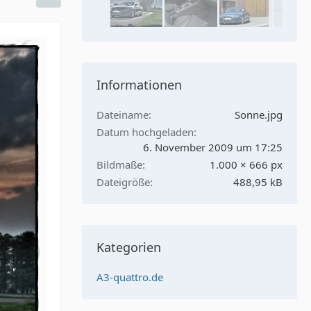
Informationen
Dateiname
Sonne.jpg
Datum hochgeladen
6. November 2009 um 17:25
Bildmaße
1.000 × 666 px
Dateigröße
488,95 kB
Kategorien
A3-quattro.de