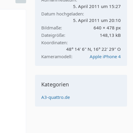
5. April 2011 um 15:27
Datum hochgeladen
5. April 2011 um 20:10
Bildmaße
640 × 478 px
Dateigröße
148,13 kB
Koordinaten
48° 14' 6" N, 16° 22' 29" O
Kameramodell
Apple iPhone 4
Kategorien
A3-quattro.de