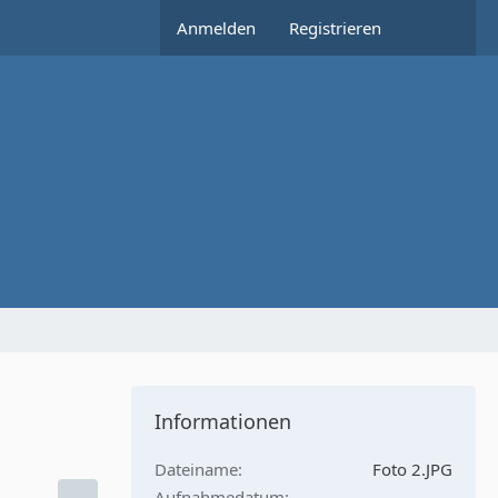
Anmelden
Registrieren
Informationen
Dateiname
Foto 2.JPG
Aufnahmedatum