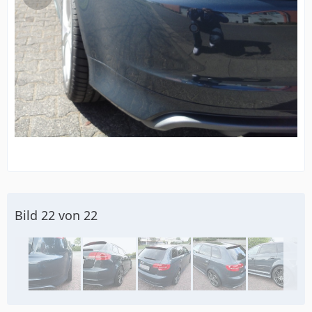
Bild 22 von 22