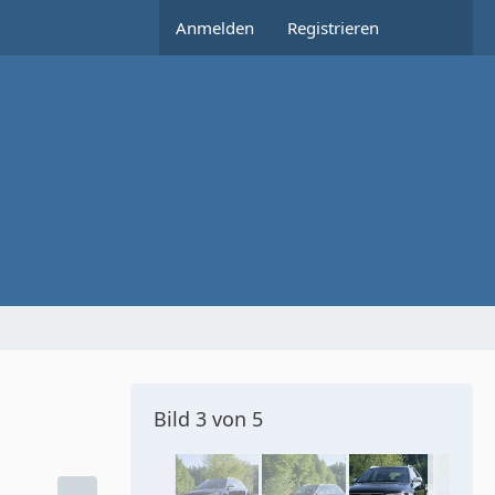
Anmelden
Registrieren
Bild 3 von 5