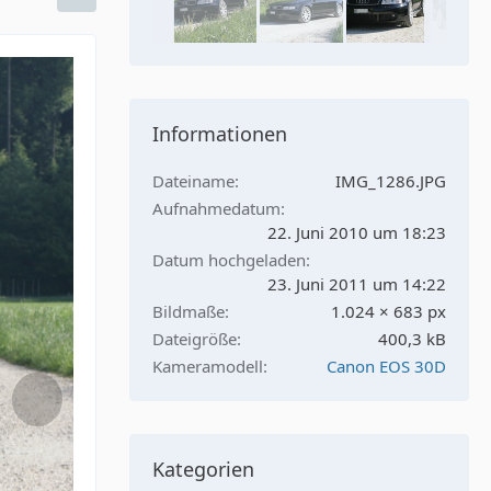
Informationen
Dateiname
IMG_1286.JPG
Aufnahmedatum
22. Juni 2010 um 18:23
Datum hochgeladen
23. Juni 2011 um 14:22
Bildmaße
1.024 × 683 px
Dateigröße
400,3 kB
Kameramodell
Canon EOS 30D
Kategorien