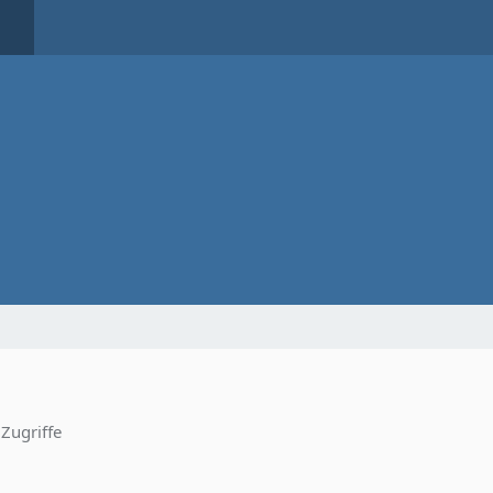
Zugriffe