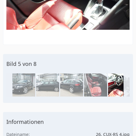
Bild 5 von 8
Informationen
Dateiname
26. CUX-RS 4.jpg