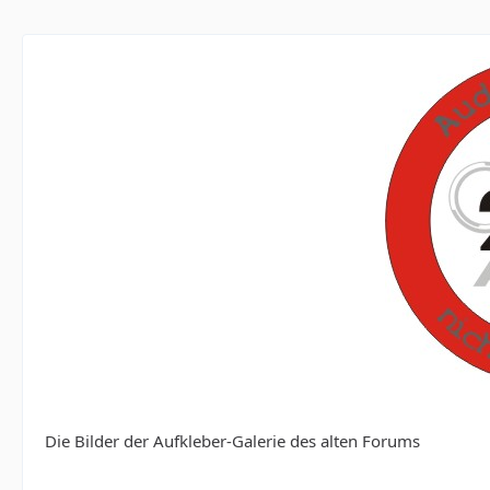
Die Bilder der Aufkleber-Galerie des alten Forums