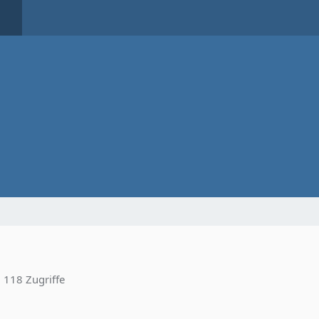
118 Zugriffe