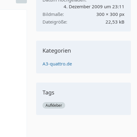
4. Dezember 2009 um 23:11
Bildmaße
300 × 300 px
Dateigröße
22,53 kB
Kategorien
A3-quattro.de
Tags
Aufkleber