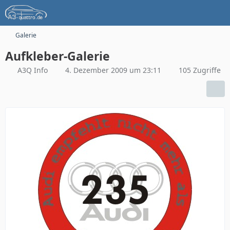
Galerie
Aufkleber-Galerie
A3Q Info
4. Dezember 2009 um 23:11
105 Zugriffe