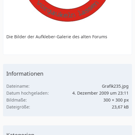
Die Bilder der Aufkleber-Galerie des alten Forums
Informationen
Dateiname
Grafik235.jpg
Datum hochgeladen
4. Dezember 2009 um 23:11
Bildmaße
300 × 300 px
Dateigröße
23,67 kB