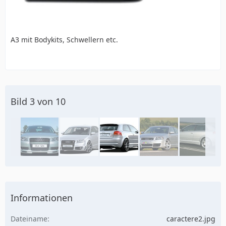
A3 mit Bodykits, Schwellern etc.
Bild 3 von 10
Informationen
Dateiname
caractere2.jpg