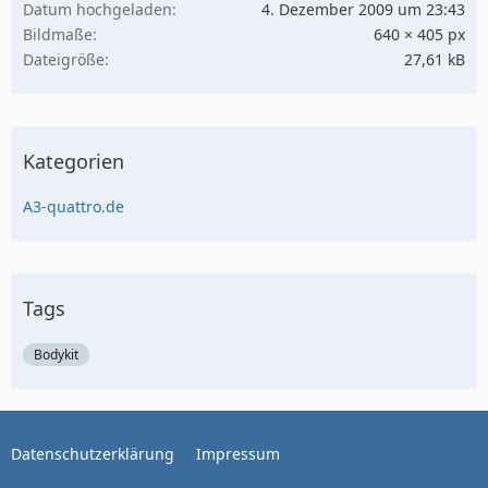
Datum hochgeladen
4. Dezember 2009 um 23:43
Bildmaße
640 × 405 px
Dateigröße
27,61 kB
Kategorien
A3-quattro.de
Tags
Bodykit
Datenschutzerklärung
Impressum