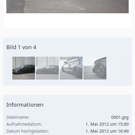
Bild 1 von 4
Informationen
Dateiname
0001.jpg
Aufnahmedatum
1. Mai 2012 um 15:00
Datum hochgeladen
1. Mai 2012 um 16:49