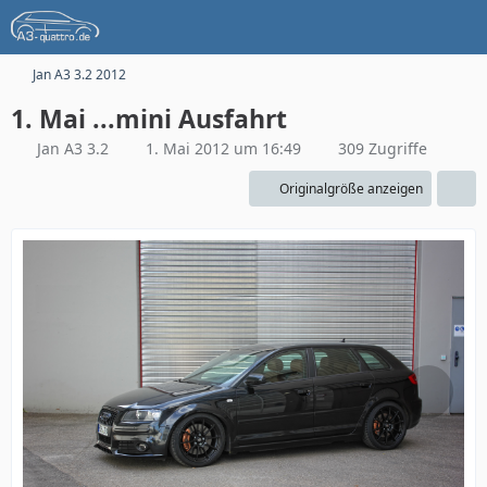
Jan A3 3.2 2012
1. Mai ...mini Ausfahrt
Jan A3 3.2
1. Mai 2012 um 16:49
309 Zugriffe
Originalgröße anzeigen