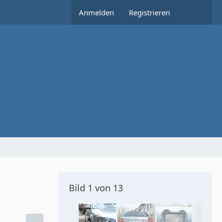
Anmelden
Registrieren
Bild 1 von 13