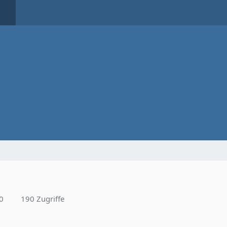
0
190 Zugriffe