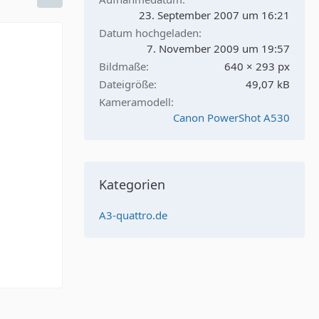
23. September 2007 um 16:21
Datum hochgeladen
7. November 2009 um 19:57
Bildmaße
640 × 293 px
Dateigröße
49,07 kB
Kameramodell
Canon PowerShot A530
Kategorien
A3-quattro.de