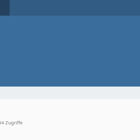
4 Zugriffe