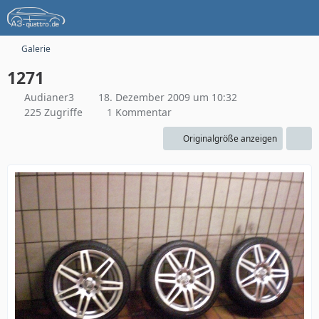
Galerie
1271
Audianer3
18. Dezember 2009 um 10:32
225 Zugriffe
1 Kommentar
Originalgröße anzeigen