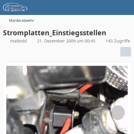
Marderabwehr
Stromplatten_Einstiegsstellen
matbold
21. Dezember 2009 um 00:45
143 Zugriffe