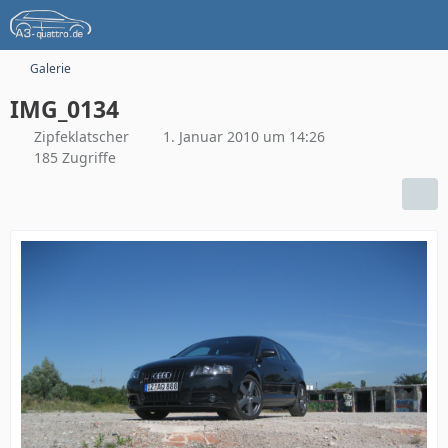
Galerie
IMG_0134
Zipfeklatscher
1. Januar 2010 um 14:26
185 Zugriffe