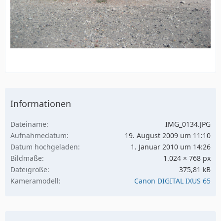
Informationen
Dateiname
IMG_0134.JPG
Aufnahmedatum
19. August 2009 um 11:10
Datum hochgeladen
1. Januar 2010 um 14:26
Bildmaße
1.024 × 768 px
Dateigröße
375,81 kB
Kameramodell
Canon DIGITAL IXUS 65