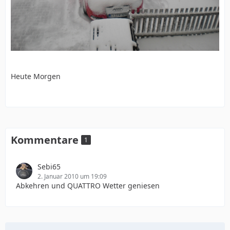
Heute Morgen
Kommentare
1
Sebi65
2. Januar 2010 um 19:09
Abkehren und QUATTRO Wetter geniesen