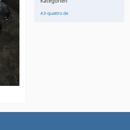
Kategorien
A3-quattro.de