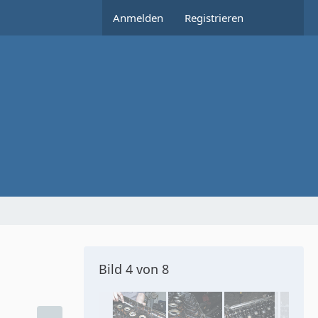
Anmelden
Registrieren
Bild 4 von 8