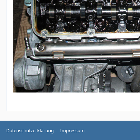
Datenschutzerklärung
Impressum