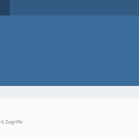
6 Zugriffe