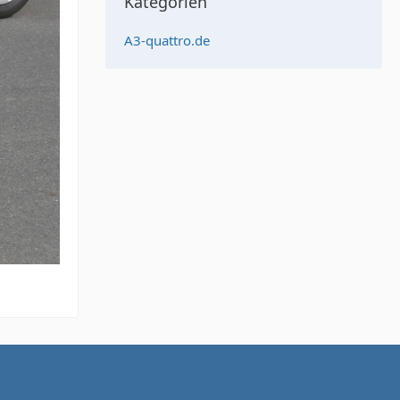
Kategorien
A3-quattro.de