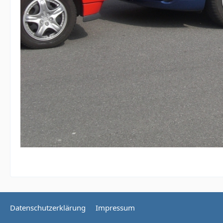
Datenschutzerklärung
Impressum