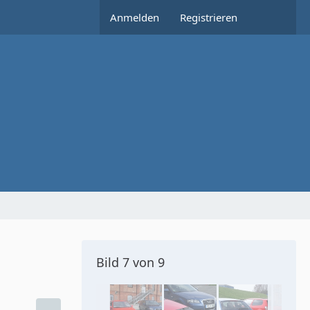
Anmelden
Registrieren
Bild 7 von 9