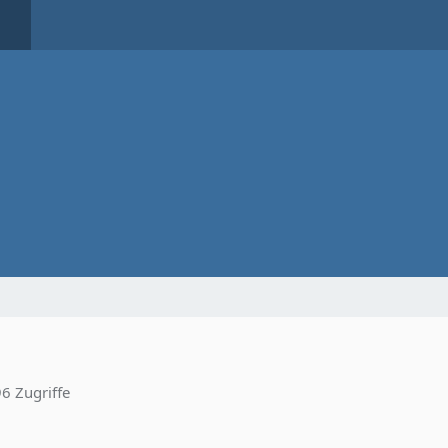
6 Zugriffe