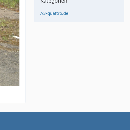
Kategorien
A3-quattro.de