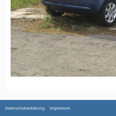
Datenschutzerklärung
Impressum