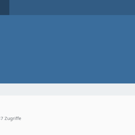
7 Zugriffe