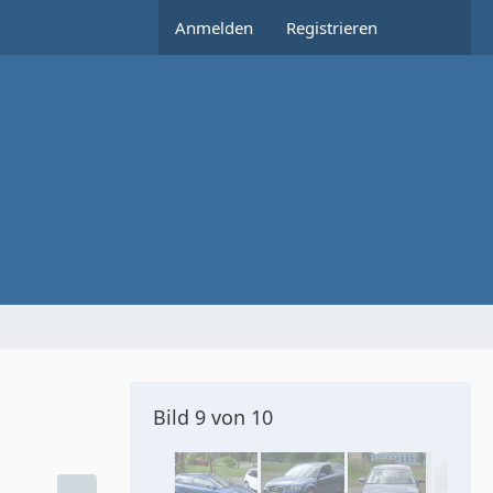
Anmelden
Registrieren
Bild 9 von 10