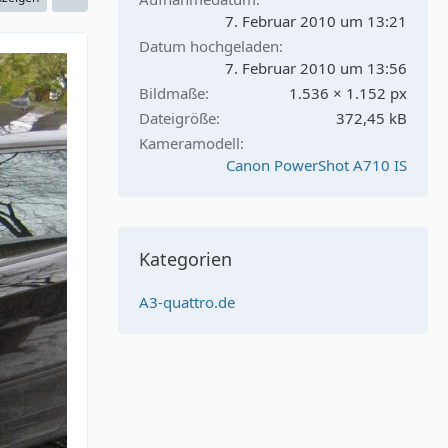
7. Februar 2010 um 13:21
Datum hochgeladen
7. Februar 2010 um 13:56
Bildmaße
1.536 × 1.152 px
Dateigröße
372,45 kB
Kameramodell
Canon PowerShot A710 IS
Kategorien
A3-quattro.de