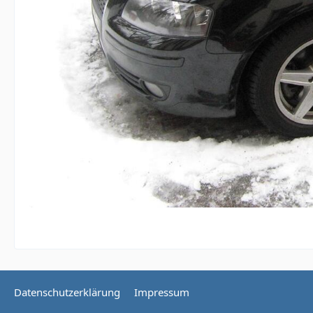
Datenschutzerklärung
Impressum