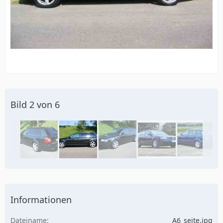
Bild 2 von 6
Informationen
Dateiname
A6_seite.jpg