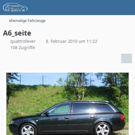
ehemalige Fahrzeuge
A6_seite
quattrofever
8. Februar 2010 um 11:22
108 Zugriffe