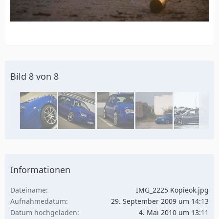
Bild 8 von 8
Informationen
Dateiname
IMG_2225 Kopieok.jpg
Aufnahmedatum
29. September 2009 um 14:13
Datum hochgeladen
4. Mai 2010 um 13:11