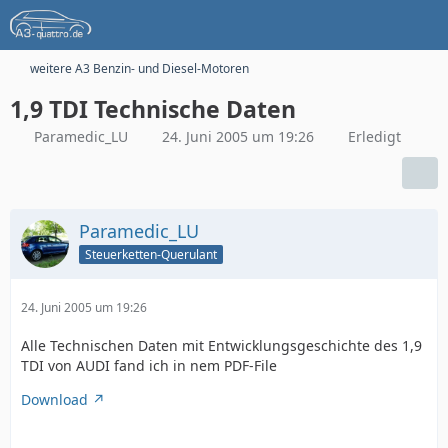
weitere A3 Benzin- und Diesel-Motoren
1,9 TDI Technische Daten
Paramedic_LU
24. Juni 2005 um 19:26
Erledigt
Paramedic_LU
Steuerketten-Querulant
24. Juni 2005 um 19:26
Alle Technischen Daten mit Entwicklungsgeschichte des 1,9
TDI von AUDI fand ich in nem PDF-File
Download