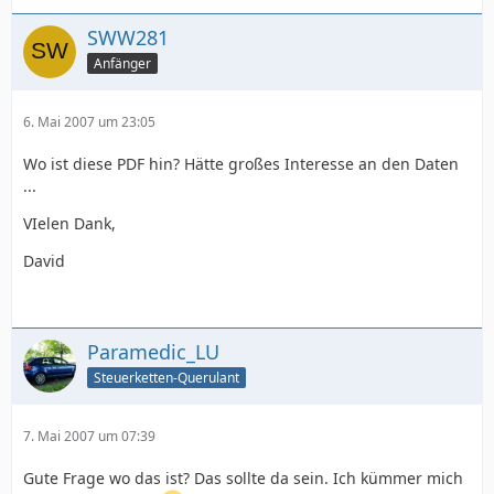
SWW281
Anfänger
6. Mai 2007 um 23:05
Wo ist diese PDF hin? Hätte großes Interesse an den Daten
...
VIelen Dank,
David
Paramedic_LU
Steuerketten-Querulant
7. Mai 2007 um 07:39
Gute Frage wo das ist? Das sollte da sein. Ich kümmer mich