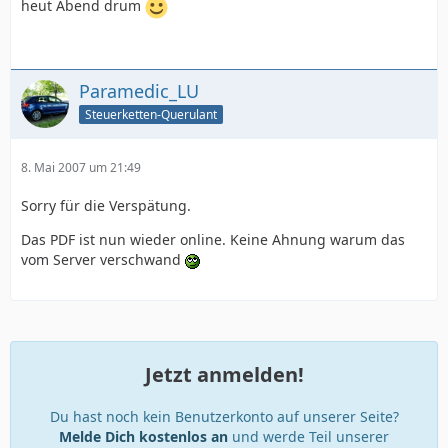
heut Abend drum
Paramedic_LU
Steuerketten-Querulant
8. Mai 2007 um 21:49
Sorry für die Verspätung.
Das PDF ist nun wieder online. Keine Ahnung warum das
vom Server verschwand
Jetzt anmelden!
Du hast noch kein Benutzerkonto auf unserer Seite?
Melde Dich kostenlos an
und werde Teil unserer