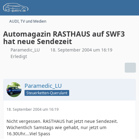
AUDI, TV und Medien
Automagazin RASTHAUS auf SWF3
hat neue Sendezeit
Paramedic_LU
18. September 2004 um 16:19
Erledigt
Paramedic_LU
Steuerketten-Querulant
18. September 2004 um 16:19
Nicht vergessen. RASTHAUS hat jetzt neue Sendezeit.
Wöchentlich Samstags wie gehabt, nur jetzt um
16.30Uhr....Viel Spass